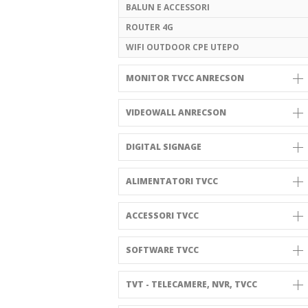
BALUN E ACCESSORI
ROUTER 4G
WIFI OUTDOOR CPE UTEPO
MONITOR TVCC ANRECSON
VIDEOWALL ANRECSON
DIGITAL SIGNAGE
ALIMENTATORI TVCC
ACCESSORI TVCC
SOFTWARE TVCC
TVT - TELECAMERE, NVR, TVCC