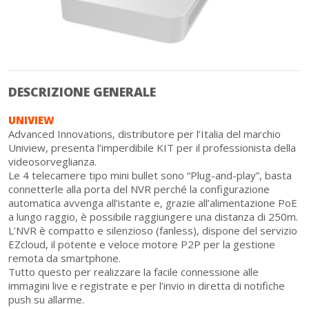
DESCRIZIONE GENERALE
UNIVIEW
Advanced Innovations, distributore per l’Italia del marchio
Uniview, presenta l’imperdibile KIT per il professionista della
videosorveglianza.
Le 4 telecamere tipo mini bullet sono “Plug-and-play”, basta
connetterle alla porta del NVR perché la configurazione
automatica avvenga all’istante e, grazie all’alimentazione PoE
a lungo raggio, è possibile raggiungere una distanza di 250m.
L’NVR è compatto e silenzioso (fanless), dispone del servizio
EZcloud, il potente e veloce motore P2P per la gestione
remota da smartphone.
Tutto questo per realizzare la facile connessione alle
immagini live e registrate e per l’invio in diretta di notifiche
push su allarme.