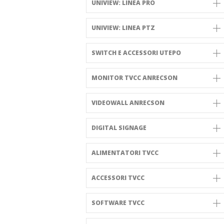
UNIVIEW: LINEA PRO
UNIVIEW: LINEA PTZ
SWITCH E ACCESSORI UTEPO
MONITOR TVCC ANRECSON
VIDEOWALL ANRECSON
DIGITAL SIGNAGE
ALIMENTATORI TVCC
ACCESSORI TVCC
SOFTWARE TVCC