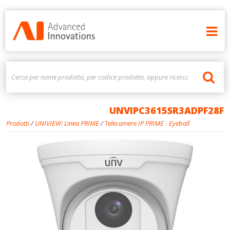
UNVIPC3615SR3ADPF28F
Prodotti
/
UNIVIEW: Linea PRIME
/
Telecamere IP PRIME - Eyeball