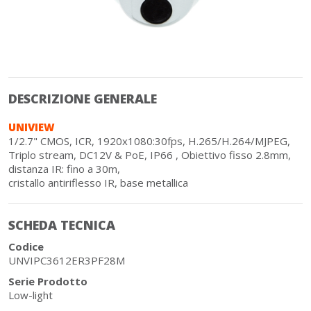
DESCRIZIONE GENERALE
UNIVIEW
1/2.7" CMOS, ICR, 1920x1080:30fps, H.265/H.264/MJPEG,
Triplo stream, DC12V & PoE, IP66 , Obiettivo fisso 2.8mm,
distanza IR: fino a 30m,
cristallo antiriflesso IR, base metallica
SCHEDA TECNICA
Codice
UNVIPC3612ER3PF28M
Serie Prodotto
Low-light