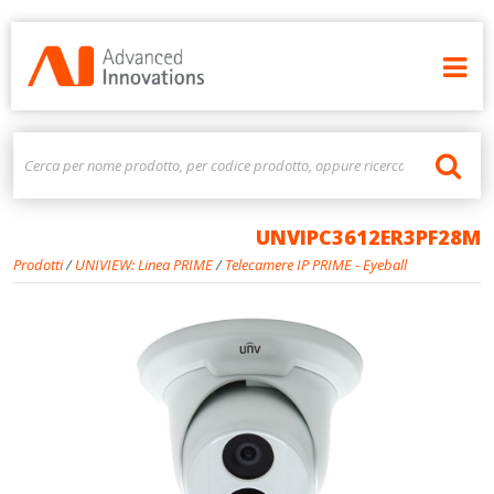
UNVIPC3612ER3PF28M
Prodotti
/
UNIVIEW: Linea PRIME
/
Telecamere IP PRIME - Eyeball