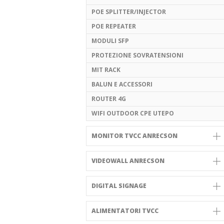
POE SPLITTER/INJECTOR
POE REPEATER
MODULI SFP
PROTEZIONE SOVRATENSIONI
MIT RACK
BALUN E ACCESSORI
ROUTER 4G
WIFI OUTDOOR CPE UTEPO
MONITOR TVCC ANRECSON
VIDEOWALL ANRECSON
DIGITAL SIGNAGE
ALIMENTATORI TVCC