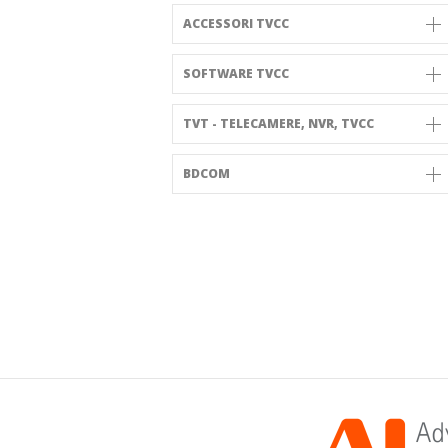
ACCESSORI TVCC
SOFTWARE TVCC
TVT - TELECAMERE, NVR, TVCC
BDCOM