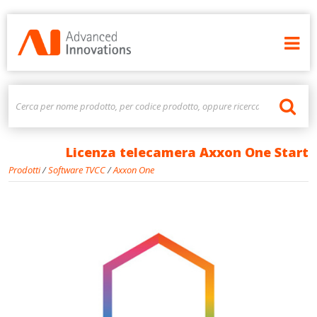
Licenza telecamera Axxon One Start
Prodotti
/
Software TVCC
/
Axxon One