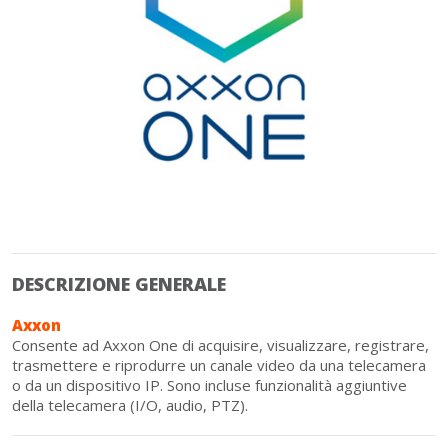
DESCRIZIONE GENERALE
Axxon
Consente ad Axxon One di acquisire, visualizzare, registrare,
trasmettere e riprodurre un canale video da una telecamera
o da un dispositivo IP. Sono incluse funzionalità aggiuntive
della telecamera (I/O, audio, PTZ).