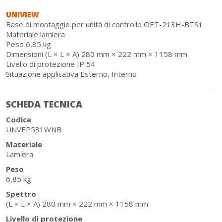
UNIVIEW
Base di montaggio per unità di controllo OET-213H-BTS1
Materiale lamiera
Peso 6,85 kg
Dimensioni (L × L × A) 280 mm × 222 mm × 1158 mm
Livello di protezione IP 54
Situazione applicativa Esterno, Interno
SCHEDA TECNICA
Codice
UNVEP531WNB
Materiale
Lamiera
Peso
6,85 kg
Spettro
(L × L × A) 280 mm × 222 mm × 1158 mm
Livello di protezione