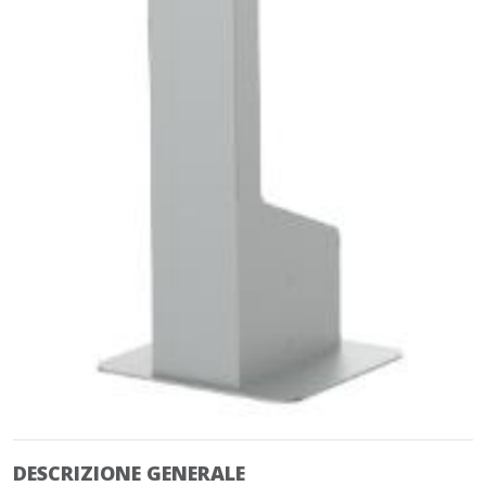
DESCRIZIONE GENERALE