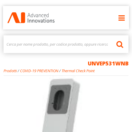
UNVEP531WNB
Prodotti
/
COVID-19 PREVENTION
/
Thermal Check Point