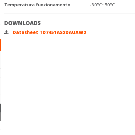
Temperatura funzionamento
-30°C~50°C
DOWNLOADS
Datasheet TD7451AS2DAUAW2