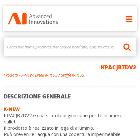
KPACJB7DV2
Prodotti
/
K-NEW: Linea K-PLUS
/
Staffe K-PLUS
DESCRIZIONE GENERALE
K-NEW
KPACJB7DV2 è una scatola di giunzione per telecamere
bullet.
Il prodotto è realizzato in lega di alluminio.
Può prevenire l'acqua con una copertura impermeabile.