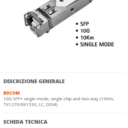
DESCRIZIONE GENERALE
BDCOM
10G SFP+ single-mode, single-chip and two-way (10Km,
TX1270/RX1330, LC, DDM)
SCHEDA TECNICA