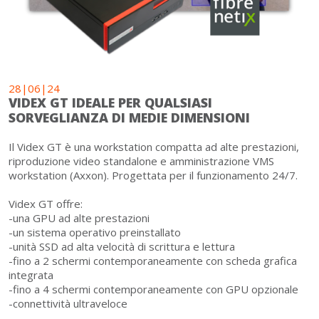
28|06|24
VIDEX GT IDEALE PER QUALSIASI
SORVEGLIANZA DI MEDIE DIMENSIONI
Il Videx GT è una workstation compatta ad alte prestazioni,
riproduzione video standalone e amministrazione VMS
workstation (Axxon). Progettata per il funzionamento 24/7.
Videx GT offre:
-una GPU ad alte prestazioni
-un sistema operativo preinstallato
-unità SSD ad alta velocità di scrittura e lettura
-fino a 2 schermi contemporaneamente con scheda grafica
integrata
-fino a 4 schermi contemporaneamente con GPU opzionale
-connettività ultraveloce