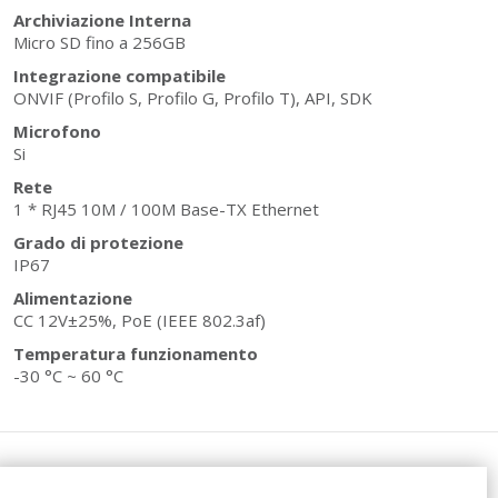
Archiviazione Interna
Micro SD fino a 256GB
Integrazione compatibile
ONVIF (Profilo S, Profilo G, Profilo T), API, SDK
Microfono
Si
Rete
1 * RJ45 10M / 100M Base-TX Ethernet
Grado di protezione
IP67
Alimentazione
CC 12V±25%, PoE (IEEE 802.3af)
Temperatura funzionamento
-30 °C ~ 60 °C