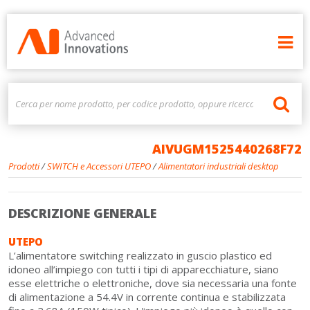
AIVUGM1525440268F72
Prodotti
/
SWITCH e Accessori UTEPO
/
Alimentatori industriali desktop
DESCRIZIONE GENERALE
UTEPO
L’alimentatore switching realizzato in guscio plastico ed
idoneo all’impiego con tutti i tipi di apparecchiature, siano
esse elettriche o elettroniche, dove sia necessaria una fonte
di alimentazione a 54.4V in corrente continua e stabilizzata