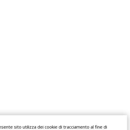
esente sito utilizza dei cookie di tracciamento al fine di